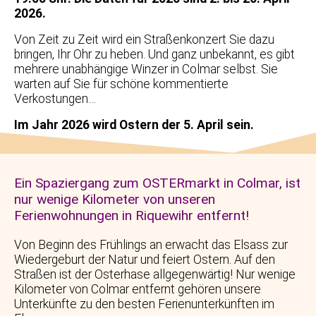
2026.
Von Zeit zu Zeit wird ein Straßenkonzert Sie dazu
bringen, Ihr Ohr zu heben. Und ganz unbekannt, es gibt
mehrere unabhängige Winzer in Colmar selbst. Sie
warten auf Sie für schöne kommentierte
Verkostungen…
Im Jahr 2026 wird Ostern der 5. April sein.
Ein Spaziergang zum OSTERmarkt in Colmar, ist
nur wenige Kilometer von unseren
Ferienwohnungen in Riquewihr entfernt!
Von Beginn des Frühlings an erwacht das Elsass zur
Wiedergeburt der Natur und feiert Ostern. Auf den
Straßen ist der Osterhase allgegenwärtig! Nur wenige
Kilometer von Colmar entfernt gehören unsere
Unterkünfte zu den besten Ferienunterkünften im