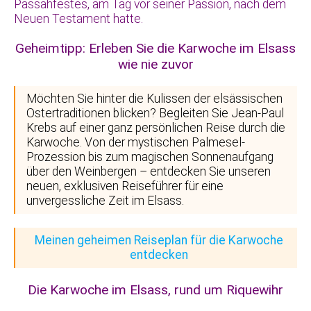
Passahfestes, am Tag vor seiner Passion, nach dem
Neuen Testament hatte.
Geheimtipp: Erleben Sie die Karwoche im Elsass
wie nie zuvor
Möchten Sie hinter die Kulissen der elsässischen
Ostertraditionen blicken? Begleiten Sie Jean-Paul
Krebs auf einer ganz persönlichen Reise durch die
Karwoche. Von der mystischen Palmesel-
Prozession bis zum magischen Sonnenaufgang
über den Weinbergen – entdecken Sie unseren
neuen, exklusiven Reiseführer für eine
unvergessliche Zeit im Elsass.
Meinen geheimen Reiseplan für die Karwoche
entdecken
Die Karwoche im Elsass, rund um Riquewihr