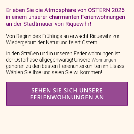
Erleben Sie die Atmosphäre von OSTERN 2026
in einem unserer charmanten Ferienwohnungen
an der Stadtmauer von Riquewihr!
Von Beginn des Frühlings an erwacht Riquewihr zur
Wiedergeburt der Natur und feiert Ostern.
In den Straßen und in unseren Ferienwohnungen ist
der Osterhase allgegenwärtig! Unsere
Wohnungen
gehören zu den besten Ferienunterkünften im Elsass.
Wählen Sie Ihre und seien Sie willkommen!
SEHEN SIE SICH UNSERE
FERIENWOHNUNGEN AN