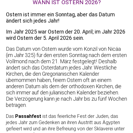
WANN IST OSTERN 2026?
Ostern ist immer ein Sonntag, aber das Datum
ändert sich jedes Jahr!
Im Jahr 2025 war Ostern der 20. April; im Jahr 2026
wird Ostern der 5. April 2026 sein.
Das Datum von Ostern wurde vom Konzil von Nicäa
(im Jahr 325) für den ersten Sonntag nach dem ersten
Vollmond nach dem 21. März festgelegt! Deshalb
ändert sich das Osterdatum jedes Jahr. Westliche
Kirchen, die den Gregorianischen Kalender
übernommen haben, feiern Ostern oft an einem
anderen Datum als dem der orthodoxen Kirchen, die
sich immer auf den julianischen Kalender beziehen.
Die Verzögerung kann je nach Jahr bis zu fünf Wochen
betragen.
Das
Passahfest
ist das feierliche Fest der Juden, das
jedes Jahr zum Gedenken an ihren Austritt aus Ägypten
gefeiert wird und an ihre Befreiung von der Sklaverei unter