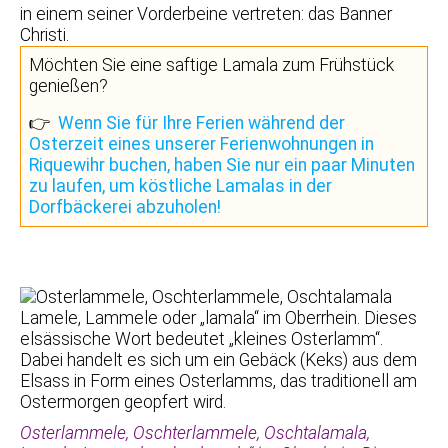
in einem seiner Vorderbeine vertreten: das Banner
Christi.
Möchten Sie eine saftige Lamala zum Frühstück
genießen?
👉
Wenn Sie für Ihre Ferien während der
Osterzeit eines unserer Ferienwohnungen in
Riquewihr buchen, haben Sie nur ein paar Minuten
zu laufen, um köstliche Lamalas in der
Dorfbäckerei abzuholen!
Osterlammele, Oschterlammele, Oschtalamala,