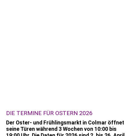
DIE TERMINE FÜR OSTERN 2026
Der Oster- und Frühlingsmarkt in Colmar öffnet
seine Türen während 3 Wochen von 10:00 bis
19:00 Uhr. Die Daten für 2026 sind 2. bis 26. April