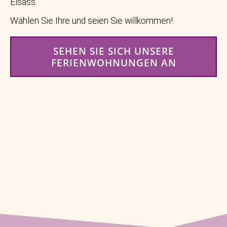
Elsass.
Wählen Sie Ihre und seien Sie willkommen!
SEHEN SIE SICH UNSERE
FERIENWOHNUNGEN AN