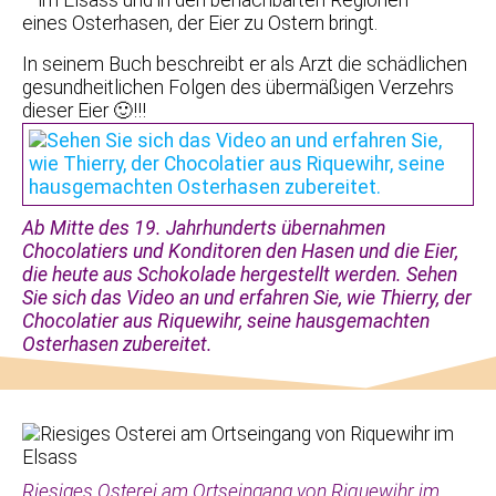
– im Elsass und in den benachbarten Regionen –
eines Osterhasen, der Eier zu Ostern bringt.
In seinem Buch beschreibt er als Arzt die schädlichen
gesundheitlichen Folgen des übermäßigen Verzehrs
dieser Eier 🙂!!!
Ab Mitte des 19. Jahrhunderts übernahmen
Chocolatiers und Konditoren den Hasen und die Eier,
die heute aus Schokolade hergestellt werden. Sehen
Sie sich das Video an und erfahren Sie, wie Thierry, der
Chocolatier aus Riquewihr, seine hausgemachten
Osterhasen zubereitet.
Riesiges Osterei am Ortseingang von Riquewihr im