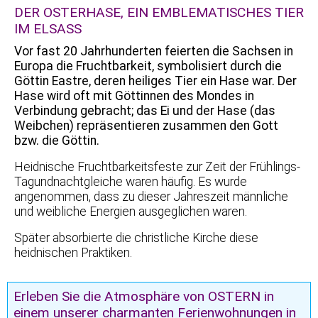
DER OSTERHASE, EIN EMBLEMATISCHES TIER
IM ELSASS
Vor fast 20 Jahrhunderten feierten die Sachsen in
Europa die Fruchtbarkeit, symbolisiert durch die
Göttin Eastre, deren heiliges Tier ein Hase war. Der
Hase wird oft mit Göttinnen des Mondes in
Verbindung gebracht; das Ei und der Hase (das
Weibchen) repräsentieren zusammen den Gott
bzw. die Göttin.
Heidnische Fruchtbarkeitsfeste zur Zeit der Frühlings-
Tagundnachtgleiche waren häufig. Es wurde
angenommen, dass zu dieser Jahreszeit männliche
und weibliche Energien ausgeglichen waren.
Später absorbierte die christliche Kirche diese
heidnischen Praktiken.
Erleben Sie die Atmosphäre von OSTERN in
einem unserer charmanten Ferienwohnungen in