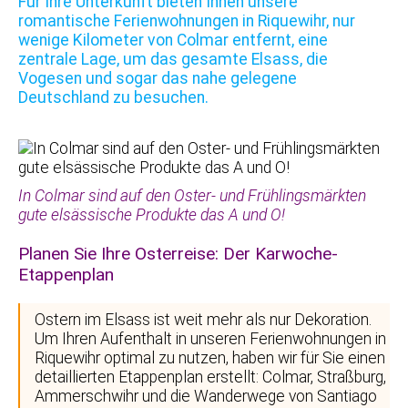
Für Ihre Unterkunft bieten Ihnen unsere
romantische Ferienwohnungen in Riquewihr, nur
wenige Kilometer von Colmar entfernt, eine
zentrale Lage, um das gesamte Elsass, die
Vogesen und sogar das nahe gelegene
Deutschland zu besuchen.
In Colmar sind auf den Oster- und Frühlingsmärkten
gute elsässische Produkte das A und O!
Planen Sie Ihre Osterreise: Der Karwoche-
Etappenplan
Ostern im Elsass ist weit mehr als nur Dekoration.
Um Ihren Aufenthalt in unseren Ferienwohnungen in
Riquewihr optimal zu nutzen, haben wir für Sie einen
detaillierten Etappenplan erstellt: Colmar, Straßburg,
Ammerschwihr und die Wanderwege von Santiago