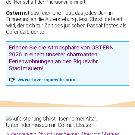
der Herrschaft der Pharaonen erinnert.
Ostern
ist das feierliche Fest, das jedes Jahr in
Erinnerung an die Auferstehung Jesu Christi gefeiert
wird, der sich zur Zeit des jüdischen Passahfestes als
Opfer darbrachte.
Erleben Sie die Atmosphäre von OSTERN
2026 in einem unserer charmanten
Ferienwohnungen an den Riquewihr
Stadtmauern!
👉
www.i-love-riquewihr.com
Auferstehung Christi, Isenheimer Altar von Mathias