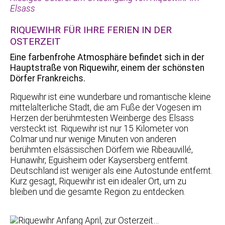
Elsass
RIQUEWIHR FÜR IHRE FERIEN IN DER
OSTERZEIT
Eine farbenfrohe Atmosphäre befindet sich in der
Hauptstraße von Riquewihr, einem der schönsten
Dörfer Frankreichs.
Riquewihr ist eine wunderbare und romantische kleine
mittelalterliche Stadt, die am Fuße der Vogesen im
Herzen der berühmtesten Weinberge des Elsass
versteckt ist. Riquewihr ist nur 15 Kilometer von
Colmar und nur wenige Minuten von anderen
berühmten elsässischen Dörfern wie Ribeauvillé,
Hunawihr, Eguisheim oder Kaysersberg entfernt.
Deutschland ist weniger als eine Autostunde entfernt.
Kurz gesagt, Riquewihr ist ein idealer Ort, um zu
bleiben und die gesamte Region zu entdecken.