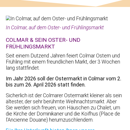
In Colmar, auf dem Oster- und Frühlingsmarkt
COLMAR & SEIN OSTER- UND
FRÜHLINGSMARKT
Seit einem Dutzend Jahren feiert Colmar Ostern und
Frühling mit einem freundlichen Markt, der 3 Wochen
lang stattfindet.
Im Jahr 2026 soll der Ostermarkt in Colmar vom 2.
bis zum 26. April 2026 statt finden.
Sicherlich ist der Colmarer Ostermarkt kleiner als sein
ältester, der sehr berühmte Weihnachtsmarkt. Aber
Sie werden sich freuen, von Häuschen zu Chalet, um
die Kirche der Dominikaner und die Koïfhus (Place de
l’Ancienne Douane) herumzuschlendern.