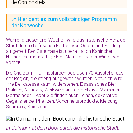
de Compostela.
📍 Hier geht es zum vollständigen Programm
der Karwoche
Während dieser drei Wochen wird das historische Herz der
Stadt durch die frischen Farben von Ostern und Frühling
aufgehellt: Der Osterhase ist überall, auch Kaninchen,
Hühner und mehrfarbige Eier. Natürlich ist der Winter weit
vorbei!
Die Chalets in Frühlingsfarben begrüßen 70 Aussteller aus
der Region, die streng ausgewählt wurden. Natürlich wird
Ihre Delikatesse kaum widerstehen: Elsässisches Bier,
Pralinen, Nougats, Weißwein aus dem Elsass, Makronen,
Marmeladen… Aber Sie finden auch Leinen, dekorative
Gegenstände, Pflanzen, Schönheitsprodukte, Kleidung,
Schmuck, Spielzeug…
In Colmar mit dem Boot durch die historische Stadt.