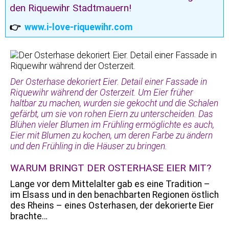
den Riquewihr Stadtmauern!
👉
www.i-love-riquewihr.com
Der Osterhase dekoriert Eier. Detail einer Fassade in
Riquewihr während der Osterzeit. Um Eier früher
haltbar zu machen, wurden sie gekocht und die Schalen
gefärbt, um sie von rohen Eiern zu unterscheiden. Das
Blühen vieler Blumen im Frühling ermöglichte es auch,
Eier mit Blumen zu kochen, um deren Farbe zu ändern
und den Frühling in die Häuser zu bringen.
WARUM BRINGT DER OSTERHASE EIER MIT?
Lange vor dem Mittelalter gab es eine Tradition –
im Elsass und in den benachbarten Regionen östlich
des Rheins – eines Osterhasen, der dekorierte Eier
brachte…