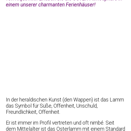
einem unserer charmanten Ferienhäuser!
In der heraldischen Kunst (den Wappen) ist das Lamm
das Symbol für Süße, Offenheit, Unschuld,
Freundlichkeit, Offenheit.
Er ist immer im Profil vertreten und oft nimbé. Seit
dem Mittelalter ist das Osterlamm mit einem Standard