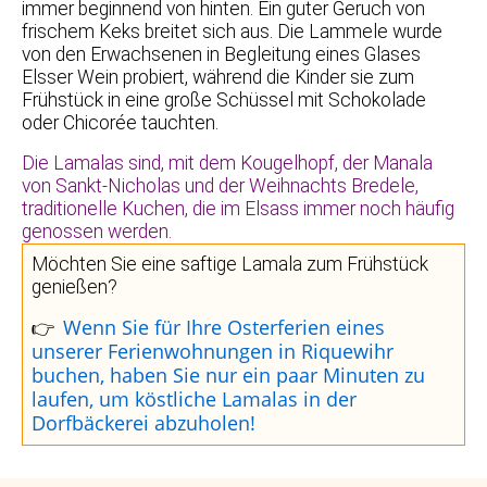
immer beginnend von hinten. Ein guter Geruch von
frischem Keks breitet sich aus. Die Lammele wurde
von den Erwachsenen in Begleitung eines Glases
Elsser Wein probiert, während die Kinder sie zum
Frühstück in eine große Schüssel mit Schokolade
oder Chicorée tauchten.
Die Lamalas sind, mit dem Kougelhopf, der Manala
von Sankt-Nicholas und der Weihnachts Bredele,
traditionelle Kuchen, die im Elsass immer noch häufig
genossen werden.
Möchten Sie eine saftige Lamala zum Frühstück
genießen?
Wenn Sie für Ihre Osterferien eines
👉
unserer Ferienwohnungen in Riquewihr
buchen, haben Sie nur ein paar Minuten zu
laufen, um köstliche Lamalas in der
Dorfbäckerei abzuholen!