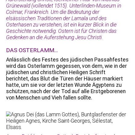
Grünewald (vollendet 1515). Unterlinden-Museum in
Colmar, Frankreich. Um die Bedeutung der
elsässischen Traditionen der Lamala und des
Osterhasen zu verstehen, ist ein kurzer Blick in die
Geschichte notwendig. Ostern ist für Christen das
Gedenken an die Auferstehung Jesu Christi.
DAS OSTERLAMM…
Anlässlich des Festes des jüdischen Passahfestes
wird das Osterlamm gegessen, von dem, wie in der
jüdischen und christlichen Heiligen Schrift
berichtet, das Blut die Türen der Häuser markiert
hatte, um sie vor der letzten Wunde Ägyptens zu
schützen, nach der der Tod auf alle Erstgeborenen
von Menschen und Vieh fallen sollte.