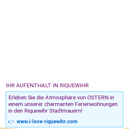
IHR AUFENTHALT IN RIQUEWIHR
Erleben Sie die Atmosphäre von OSTERN in
einem unserer charmanten Ferienwohnungen
in den Riquewihr Stadtmauern!
👉
www.i-love-riquewihr.com