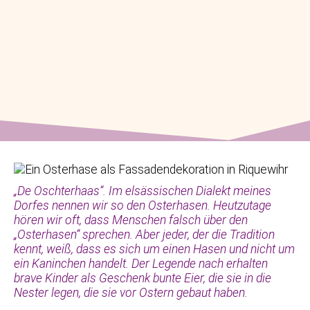
„De Oschterhaas“. Im elsässischen Dialekt meines
Dorfes nennen wir so den Osterhasen. Heutzutage
hören wir oft, dass Menschen falsch über den
„Osterhasen“ sprechen. Aber jeder, der die Tradition
kennt, weiß, dass es sich um einen Hasen und nicht um
ein Kaninchen handelt. Der Legende nach erhalten
brave Kinder als Geschenk bunte Eier, die sie in die
Nester legen, die sie vor Ostern gebaut haben.