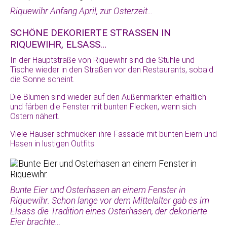
Riquewihr Anfang April, zur Osterzeit…
SCHÖNE DEKORIERTE STRASSEN IN
RIQUEWIHR, ELSASS…
In der Hauptstraße von Riquewihr sind die Stühle und
Tische wieder in den Straßen vor den Restaurants, sobald
die Sonne scheint.
Die Blumen sind wieder auf den Außenmärkten erhältlich
und färben die Fenster mit bunten Flecken, wenn sich
Ostern nähert.
Viele Häuser schmücken ihre Fassade mit bunten Eiern und
Hasen in lustigen Outfits.
Bunte Eier und Osterhasen an einem Fenster in
Riquewihr. Schon lange vor dem Mittelalter gab es im
Elsass die Tradition eines Osterhasen, der dekorierte
Eier brachte…