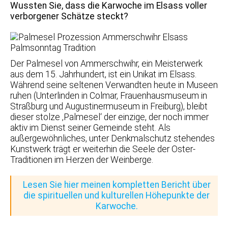
Wussten Sie, dass die Karwoche im Elsass voller
verborgener Schätze steckt?
Der Palmesel von Ammerschwihr, ein Meisterwerk
aus dem 15. Jahrhundert, ist ein Unikat im Elsass.
Während seine seltenen Verwandten heute in Museen
ruhen (Unterlinden in Colmar, Frauenhausmuseum in
Straßburg und Augustinermuseum in Freiburg), bleibt
dieser stolze ‚Palmesel‘ der einzige, der noch immer
aktiv im Dienst seiner Gemeinde steht. Als
außergewöhnliches, unter Denkmalschutz stehendes
Kunstwerk trägt er weiterhin die Seele der Oster-
Traditionen im Herzen der Weinberge.
Lesen Sie hier meinen kompletten Bericht über
die spirituellen und kulturellen Höhepunkte der
Karwoche.