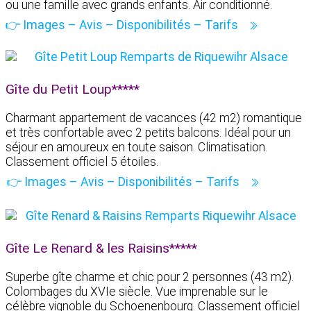
ou une famille avec grands enfants. Air conditionné.
👉 Images – Avis – Disponibilités – Tarifs
Gîte du Petit Loup*****
Charmant appartement de vacances (42 m2) romantique
et très confortable avec 2 petits balcons. Idéal pour un
séjour en amoureux en toute saison. Climatisation.
Classement officiel 5 étoiles.
👉 Images – Avis – Disponibilités – Tarifs
Gîte Le Renard & les Raisins*****
Superbe gîte charme et chic pour 2 personnes (43 m2).
Colombages du XVIe siècle. Vue imprenable sur le
célèbre vignoble du Schoenenbourg. Classement officiel