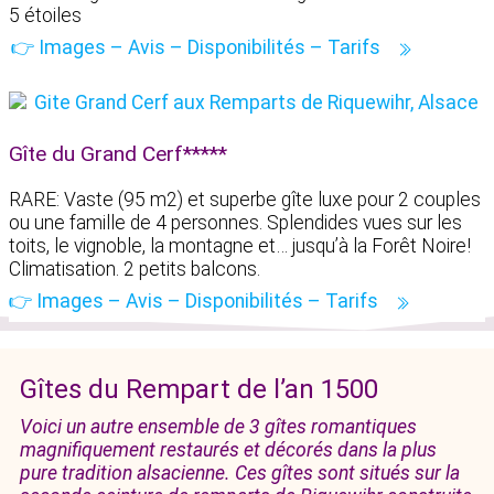
5 étoiles
👉 Images – Avis – Disponibilités – Tarifs
Gîte du Grand Cerf*****
RARE: Vaste (95 m2) et superbe gîte luxe pour 2 couples
ou une famille de 4 personnes. Splendides vues sur les
toits, le vignoble, la montagne et… jusqu’à la Forêt Noire!
Climatisation. 2 petits balcons.
👉 Images – Avis – Disponibilités – Tarifs
Gîtes du Rempart de l’an 1500
Voici un autre ensemble de 3 gîtes romantiques
magnifiquement restaurés et décorés dans la plus
pure tradition alsacienne. Ces gîtes sont situés sur la