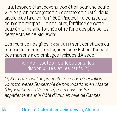
Puis, l’espace étant devenu trop étroit pour une petite
ville en plein essor (grâce au commerce du vin), deux
siècle plus tard, en l’an 1500, Riquewihr a construit un
deuxième rempart. De nos jours, l’enfilade de cette
deuxième muraille fortifiée offre l’une des plus belles
perspectives de Riquewihr.
Les murs de nos gîtes
sont constitués du
côté Ouest
rempart lui-même. Les façades côté Est ont l’aspect
des maisons à colombages typiques d’Alsace.
👉 Voir toutes nos locations, les
disponibilités et les tarifs (*)
(*) Sur notre outil de présentation et de réservation
vous trouverez l’ensemble de nos locations en Alsace
(Riquewihr et La Vancelle) mais aussi notre
appartement sur la Côte d’Azur, en baie de Cannes.