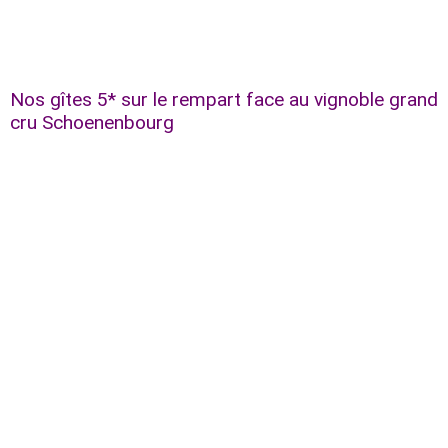
Nos gîtes 5* sur le rempart face au vignoble grand
cru Schoenenbourg