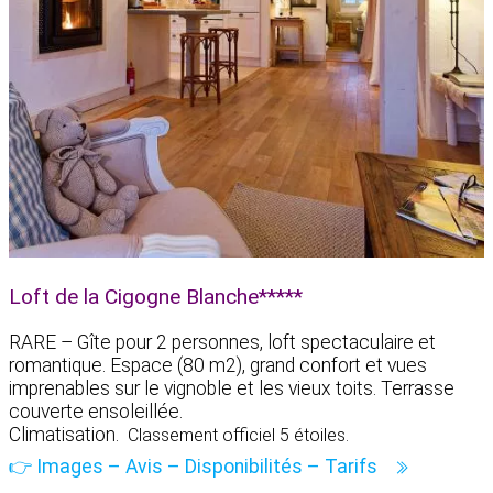
Loft de la Cigogne Blanche*****
RARE – Gîte pour 2 personnes, loft spectaculaire et
romantique. Espace (80 m2), grand confort et vues
imprenables sur le vignoble et les vieux toits. Terrasse
couverte ensoleillée.
Climatisation.
Classement officiel 5 étoiles.
👉 Images – Avis – Disponibilités – Tarifs