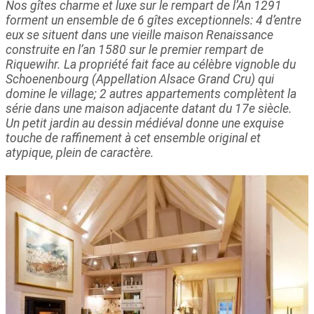
Nos gîtes charme et luxe sur le rempart de l’An 1291
forment un ensemble de 6 gîtes exceptionnels: 4 d’entre
eux se situent dans une vieille maison Renaissance
construite en l’an 1580 sur le premier rempart de
Riquewihr. La propriété fait face au célèbre vignoble du
Schoenenbourg (Appellation Alsace Grand Cru) qui
domine le village; 2 autres appartements complètent la
série dans une maison adjacente datant du 17e siècle.
Un petit jardin au dessin médiéval donne une exquise
touche de raffinement à cet ensemble original et
atypique, plein de caractère.