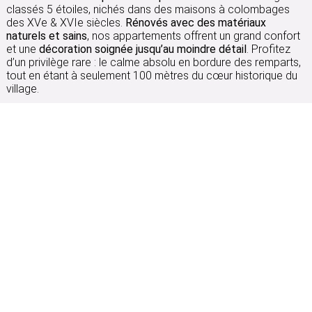
classés 5 étoiles, nichés dans des maisons à colombages
des XVe & XVIe siècles.
Rénovés avec des matériaux
naturels et sains
, nos appartements offrent un grand confort
et une
décoration soignée jusqu’au moindre détail
. Profitez
d’un privilège rare : le calme absolu en bordure des remparts,
tout en étant à seulement 100 mètres du cœur historique du
village.