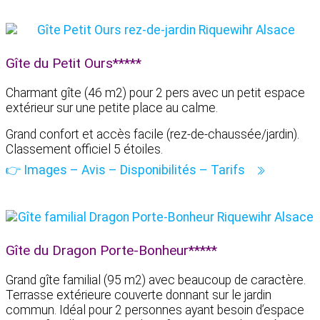
Gîte du Petit Ours*****
Charmant gîte (46 m2) pour 2 pers avec un petit espace
extérieur sur une petite place au calme.
Grand confort et accès facile (rez-de-chaussée/jardin).
Classement officiel 5 étoiles.
👉 Images – Avis – Disponibilités – Tarifs
Gîte du Dragon Porte-Bonheur*****
Grand gîte familial (95 m2) avec beaucoup de caractère.
Terrasse extérieure couverte donnant sur le jardin
commun. Idéal pour 2 personnes ayant besoin d’espace