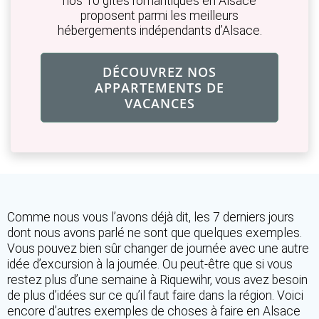
nos 10 gîtes romantiques en Alsace
proposent parmi les meilleurs
hébergements indépendants d’Alsace.
DÉCOUVREZ NOS
APPARTEMENTS DE
VACANCES
Comme nous vous l’avons déjà dit, les 7 derniers jours
dont nous avons parlé ne sont que quelques exemples.
Vous pouvez bien sûr changer de journée avec une autre
idée d’excursion à la journée. Ou peut-être que si vous
restez plus d’une semaine à Riquewihr, vous avez besoin
de plus d’idées sur ce qu’il faut faire dans la région. Voici
encore d’autres exemples de choses à faire en Alsace