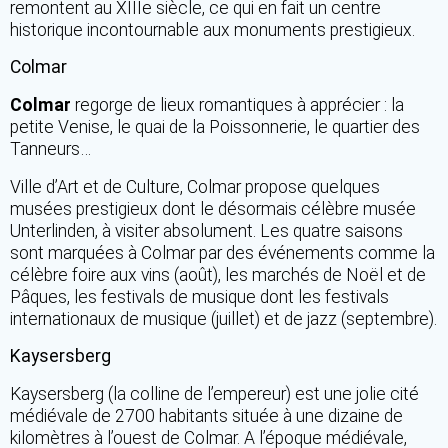
remontent au XIIIe siècle, ce qui en fait un centre
historique incontournable aux monuments prestigieux.
Colmar
Colmar
regorge de lieux romantiques à apprécier : la
petite Venise, le quai de la Poissonnerie, le quartier des
Tanneurs…
Ville d’Art et de Culture, Colmar propose quelques
musées prestigieux dont le désormais célèbre musée
Unterlinden, à visiter absolument. Les quatre saisons
sont marquées à Colmar par des événements comme la
célèbre foire aux vins (août), les marchés de Noël et de
Pâques, les festivals de musique dont les festivals
internationaux de musique (juillet) et de jazz (septembre).
Kaysersberg
Kaysersberg (la colline de l’empereur) est une jolie cité
médiévale de 2700 habitants située à une dizaine de
kilomètres à l’ouest de Colmar. A l’époque médiévale,