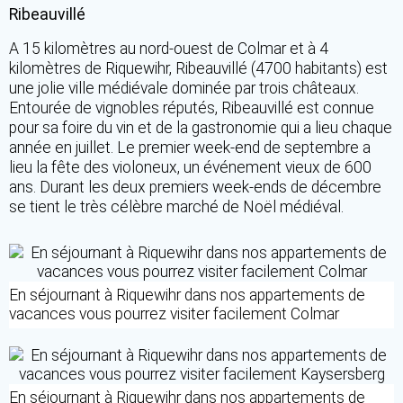
Ribeauvillé
A 15 kilomètres au nord-ouest de Colmar et à 4
kilomètres de Riquewihr, Ribeauvillé (4700 habitants) est
une jolie ville médiévale dominée par trois châteaux.
Entourée de vignobles réputés, Ribeauvillé est connue
pour sa foire du vin et de la gastronomie qui a lieu chaque
année en juillet. Le premier week-end de septembre a
lieu la fête des violoneux, un événement vieux de 600
ans. Durant les deux premiers week-ends de décembre
se tient le très célèbre marché de Noël médiéval.
En séjournant à Riquewihr dans nos appartements de
vacances vous pourrez visiter facilement Colmar
En séjournant à Riquewihr dans nos appartements de