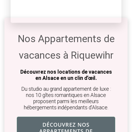
Nos Appartements de
vacances à Riquewihr
Découvrez nos locations de vacances
en Alsace en un clin d’œil.
Du studio au grand appartement de luxe :
nos 10 gîtes romantiques en Alsace
proposent parmi les meilleurs
hébergements indépendants d’Alsace.
DÉCOUVREZ NOS
APPARTEMENTS DE