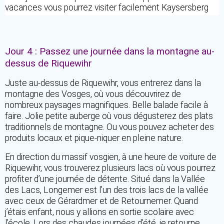
vacances vous pourrez visiter facilement Kaysersberg
Jour 4 : Passez une journée dans la montagne au-
dessus de Riquewihr
Juste au-dessus de Riquewihr, vous entrerez dans la
montagne des Vosges, où vous découvrirez de
nombreux paysages magnifiques. Belle balade facile à
faire. Jolie petite auberge où vous dégusterez des plats
traditionnels de montagne. Ou vous pouvez acheter des
produits locaux et pique-niquer en pleine nature.
En direction du massif vosgien, à une heure de voiture de
Riquewihr, vous trouverez plusieurs lacs où vous pourrez
profiter d’une journée de détente. Situé dans la Vallée
des Lacs, Longemer est l’un des trois lacs de la vallée
avec ceux de Gérardmer et de Retournemer. Quand
j’étais enfant, nous y allions en sortie scolaire avec
l’école. Lors des chaudes journées d’été, je retourne