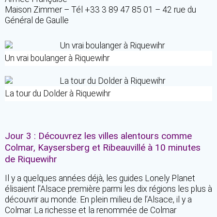
Maison Zimmer – Tél +33 3 89 47 85 01 – 42 rue du
Général de Gaulle
Un vrai boulanger à Riquewihr
La tour du Dolder à Riquewihr
Jour 3 : Découvrez les villes alentours comme
Colmar, Kaysersberg et Ribeauvillé à 10 minutes
de Riquewihr
Il y a quelques années déjà, les guides Lonely Planet
élisaient l’Alsace première parmi les dix régions les plus à
découvrir au monde. En plein milieu de l’Alsace, il y a
Colmar. La richesse et la renommée de Colmar