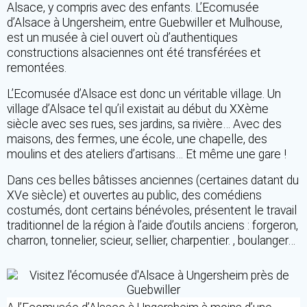
Alsace, y compris avec des enfants. L’Ecomusée
d’Alsace à Ungersheim, entre Guebwiller et Mulhouse,
est un musée à ciel ouvert où d’authentiques
constructions alsaciennes ont été transférées et
remontées.
L’Ecomusée d’Alsace est donc un véritable village. Un
village d’Alsace tel qu’il existait au début du XXème
siècle avec ses rues, ses jardins, sa rivière… Avec des
maisons, des fermes, une école, une chapelle, des
moulins et des ateliers d’artisans… Et même une gare !
Dans ces belles bâtisses anciennes (certaines datant du
XVe siècle) et ouvertes au public, des comédiens
costumés, dont certains bénévoles, présentent le travail
traditionnel de la région à l’aide d’outils anciens : forgeron,
charron, tonnelier, scieur, sellier, charpentier. , boulanger…