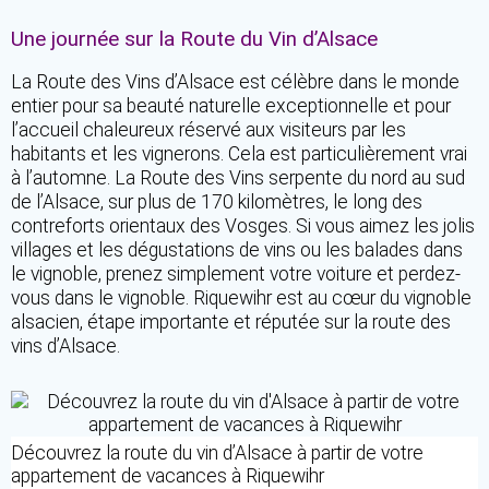
Une journée sur la Route du Vin d’Alsace
La Route des Vins d’Alsace est célèbre dans le monde
entier pour sa beauté naturelle exceptionnelle et pour
l’accueil chaleureux réservé aux visiteurs par les
habitants et les vignerons. Cela est particulièrement vrai
à l’automne. La Route des Vins serpente du nord au sud
de l’Alsace, sur plus de 170 kilomètres, le long des
contreforts orientaux des Vosges. Si vous aimez les jolis
villages et les dégustations de vins ou les balades dans
le vignoble, prenez simplement votre voiture et perdez-
vous dans le vignoble. Riquewihr est au cœur du vignoble
alsacien, étape importante et réputée sur la route des
vins d’Alsace.
Découvrez la route du vin d’Alsace à partir de votre
appartement de vacances à Riquewihr