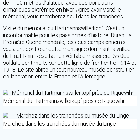
de 1100 mètres d’altitude, avec des conditions
climatiques extrêmes en hiver. Après avoir visité le
mémorial, vous marcherez seul dans les tranchées.
Visite du mémorial du Hartmannswillerkopf. C’est un
incontournable pour les passionnés d’histoire. Durant la
Première Guerre mondiale, les deux camps ennemis
voulaient contrôler cette montagne dominant la vallée
du Haut-Rhin. Résultat : un véritable massacre. 35 000
soldats sont morts sur cette ligne de front entre 1914 et
1918. Le site abrite un tout nouveau musée construit en
collaboration entre la France et l’Allemagne.
Mémorial du Hartmannswillerkopf près de Riquewihr
Marchez dans les tranchées du musée du Linge