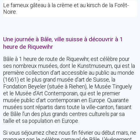
Le fameux gâteau à la crème et au kirsch de la Forêt-
Noire.
Une journée à Bâle, ville suisse à découvrir à 1
heure de Riquewihr
Bâle à 1 heure de route de Riquewihr, est célèbre pour
ses nombreux musées, dont le Kunstmuseum, qui est la
première collection d’art accessible au public au monde
(1661) et le plus grand musée d’art de Suisse, la
Fondation Beyeler (située à Riehen), le Musée Tinguely
et le Musée d’Art Contemporain, qui est le premier
musée public d’art contemporain en Europe. Quarante
musées sont répartis dans toute la ville-canton, faisant
de Bâle l’un des plus grands centres culturels par sa
taille et sa population en Europe.
Si vous séjournez chez nous fin février ou début mars, ne
manquez pas le célèbre carnaval de Bâle. L’événement