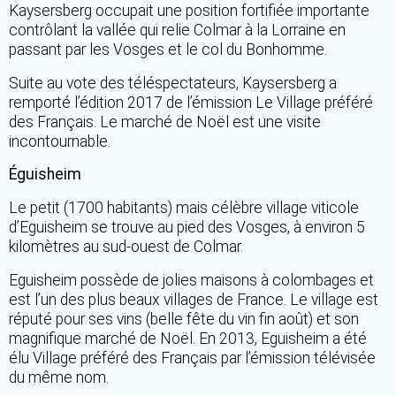
Kaysersberg occupait une position fortifiée importante
contrôlant la vallée qui relie Colmar à la Lorraine en
passant par les Vosges et le col du Bonhomme.
Suite au vote des téléspectateurs, Kaysersberg a
remporté l’édition 2017 de l’émission Le Village préféré
des Français. Le marché de Noël est une visite
incontournable.
Éguisheim
Le petit (1700 habitants) mais célèbre village viticole
d’Eguisheim se trouve au pied des Vosges, à environ 5
kilomètres au sud-ouest de Colmar.
Eguisheim possède de jolies maisons à colombages et
est l’un des plus beaux villages de France. Le village est
réputé pour ses vins (belle fête du vin fin août) et son
magnifique marché de Noël. En 2013, Eguisheim a été
élu Village préféré des Français par l’émission télévisée
du même nom.