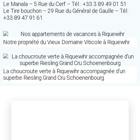
Le Manala – 5 Rue du Cerf – Tél : +33 3 89 49 01 51
Le Tire bouchon – 29 Rue du Général de Gaulle – Tél :
+33 89 47 91 61
Notre propriété du Vieux Domaine Viticole à Riquewihr.
La choucroute verte à Riquewihr accompagnée d’un
superbe Riesling Grand Cru Schoenenbourg