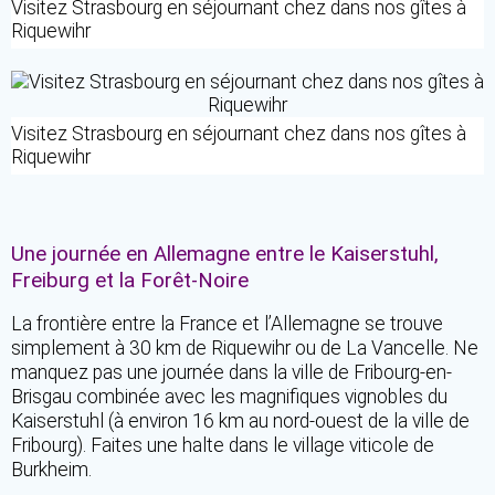
Visitez Strasbourg en séjournant chez dans nos gîtes à
Riquewihr
Visitez Strasbourg en séjournant chez dans nos gîtes à
Riquewihr
Une journée en Allemagne entre le Kaiserstuhl,
Freiburg et la Forêt-Noire
La frontière entre la France et l’Allemagne se trouve
simplement à 30 km de Riquewihr ou de La Vancelle. Ne
manquez pas une journée dans la ville de Fribourg-en-
Brisgau combinée avec les magnifiques vignobles du
Kaiserstuhl (à environ 16 km au nord-ouest de la ville de
Fribourg). Faites une halte dans le village viticole de
Burkheim.