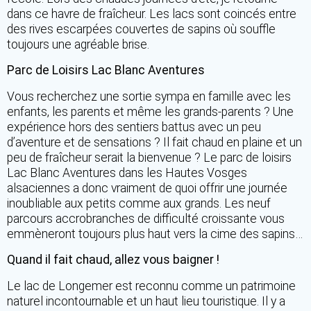
dans ce havre de fraîcheur. Les lacs sont coincés entre
des rives escarpées couvertes de sapins où souffle
toujours une agréable brise.
Parc de Loisirs Lac Blanc Aventures
Vous recherchez une sortie sympa en famille avec les
enfants, les parents et même les grands-parents ? Une
expérience hors des sentiers battus avec un peu
d’aventure et de sensations ? Il fait chaud en plaine et un
peu de fraîcheur serait la bienvenue ? Le parc de loisirs
Lac Blanc Aventures dans les Hautes Vosges
alsaciennes a donc vraiment de quoi offrir une journée
inoubliable aux petits comme aux grands. Les neuf
parcours accrobranches de difficulté croissante vous
emmèneront toujours plus haut vers la cime des sapins…
Quand il fait chaud, allez vous baigner !
Le lac de Longemer est reconnu comme un patrimoine
naturel incontournable et un haut lieu touristique. Il y a