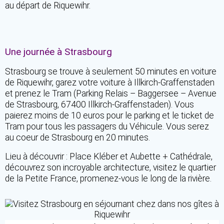
au départ de Riquewihr.
Une journée à Strasbourg
Strasbourg se trouve à seulement 50 minutes en voiture
de Riquewihr, garez votre voiture à Illkirch-Graffenstaden
et prenez le Tram (Parking Relais – Baggersee – Avenue
de Strasbourg, 67400 Illkirch-Graffenstaden). Vous
paierez moins de 10 euros pour le parking et le ticket de
Tram pour tous les passagers du Véhicule. Vous serez
au coeur de Strasbourg en 20 minutes.
Lieu à découvrir : Place Kléber et Aubette + Cathédrale,
découvrez son incroyable architecture, visitez le quartier
de la Petite France, promenez-vous le long de la rivière.