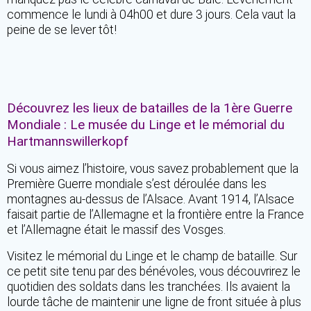
commence le lundi à 04h00 et dure 3 jours. Cela vaut la
peine de se lever tôt!
Découvrez les lieux de batailles de la 1ère Guerre
Mondiale : Le musée du Linge et le mémorial du
Hartmannswillerkopf
Si vous aimez l’histoire, vous savez probablement que la
Première Guerre mondiale s’est déroulée dans les
montagnes au-dessus de l’Alsace. Avant 1914, l’Alsace
faisait partie de l’Allemagne et la frontière entre la France
et l’Allemagne était le massif des Vosges.
Visitez le mémorial du Linge et le champ de bataille. Sur
ce petit site tenu par des bénévoles, vous découvrirez le
quotidien des soldats dans les tranchées. Ils avaient la
lourde tâche de maintenir une ligne de front située à plus