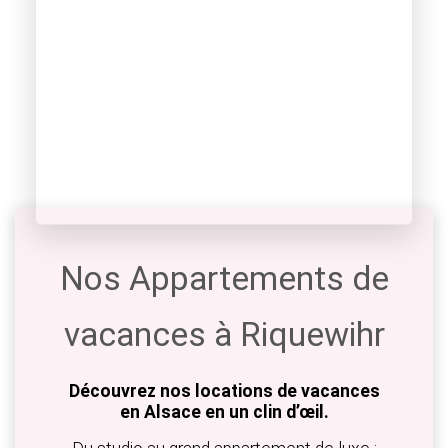
Nos Appartements de
vacances à Riquewihr
Découvrez nos locations de vacances
en Alsace en un clin d’œil.