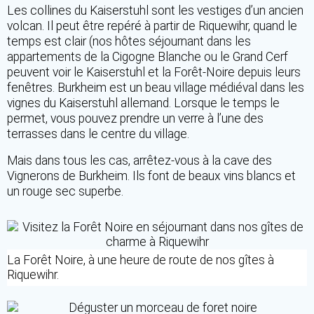
Les collines du Kaiserstuhl sont les vestiges d’un ancien
volcan. Il peut être repéré à partir de Riquewihr, quand le
temps est clair (nos hôtes séjournant dans les
appartements de la Cigogne Blanche ou le Grand Cerf
peuvent voir le Kaiserstuhl et la Forêt-Noire depuis leurs
fenêtres. Burkheim est un beau village médiéval dans les
vignes du Kaiserstuhl allemand. Lorsque le temps le
permet, vous pouvez prendre un verre à l’une des
terrasses dans le centre du village.
Mais dans tous les cas, arrêtez-vous à la cave des
Vignerons de Burkheim. Ils font de beaux vins blancs et
un rouge sec superbe.
La Forêt Noire, à une heure de route de nos gîtes à
Riquewihr.