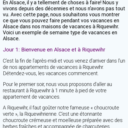
En Alsace, il y a tellement de choses à faire! Nous y
vivons depuis des décennies et nous n’avons pas tout
vu. Avec cette page, nous souhaitons vous montrer
ce que vous pouvez faire pendant vos vacances en
Alsace dans nos maisons de vacances à Riquewihr.
Voici un exemple de semaine type de vacances en
Alsace.
Jour 1: Bienvenue en Alsace et à Riquewihr
C’est la fin de l’après-midi et vous venez d’arriver dans l’un
de nos appartements de vacances à Riquewihr.
Détendez-vous, les vacances commencent.
Pour le premier soir, nous vous proposons d’aller au
restaurant à Riquewihr à 1 minute à pied de votre
appartement de vacances.
A Riquewihr, il faut goûter notre fameuse « choucroute
verte », la Riquewihrienne. C’est une étonnante
choucroute crémeuse et moelleuse préparée avec des
herbes fraîches et accompagnée de charcuteries