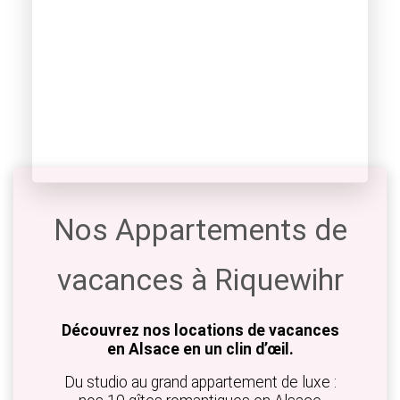
Nos Appartements de
vacances à Riquewihr
Découvrez nos locations de vacances
en Alsace en un clin d’œil.
Du studio au grand appartement de luxe :