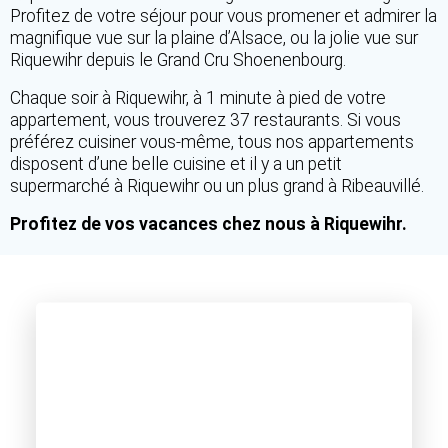
Profitez de votre séjour pour vous promener et admirer la
magnifique vue sur la plaine d’Alsace, ou la jolie vue sur
Riquewihr depuis le Grand Cru Shoenenbourg.
Chaque soir à Riquewihr, à 1 minute à pied de votre
appartement, vous trouverez 37 restaurants. Si vous
préférez cuisiner vous-même, tous nos appartements
disposent d’une belle cuisine et il y a un petit
supermarché à Riquewihr ou un plus grand à Ribeauvillé.
Profitez de vos vacances chez nous à Riquewihr.