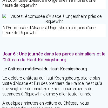
A l’Ecomusée d’Alsace à Ungersheim à moins d’une
heure de Riquewihr
A l’Ecomusée d’Alsace à Ungersheim à moins d’une
heure de Riquewihr
Jour 6 : Une journée dans les parcs animaliers et le
Château du Haut-Koenigsbourg
Le Château médiéval du Haut-Koenigsbourg
Le célèbre château du Haut Koenigsbourg, site le plus
visité d’Alsace et l’un des premiers de France, n’est qu’à
une vingtaine de minutes de nos appartements de
vacances à Riquewihr. J’aime y aller toute l’année.
A quelques minutes en voiture du Château, vous