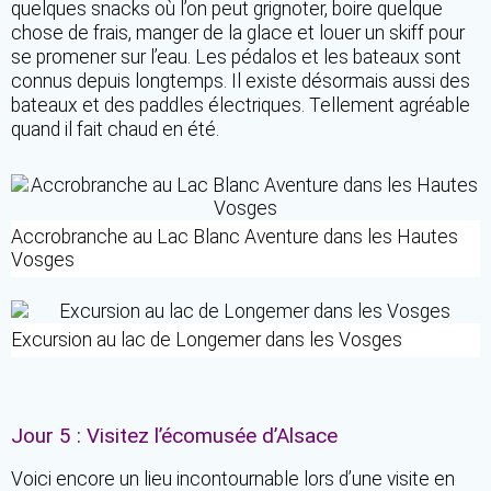
quelques snacks où l’on peut grignoter, boire quelque
chose de frais, manger de la glace et louer un skiff pour
se promener sur l’eau. Les pédalos et les bateaux sont
connus depuis longtemps. Il existe désormais aussi des
bateaux et des paddles électriques. Tellement agréable
quand il fait chaud en été.
Accrobranche au Lac Blanc Aventure dans les Hautes
Vosges
Excursion au lac de Longemer dans les Vosges
Jour 5 : Visitez l’écomusée d’Alsace
Voici encore un lieu incontournable lors d’une visite en