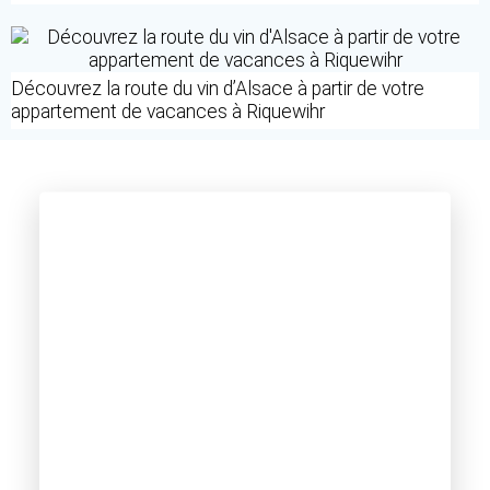
Découvrez la route du vin d’Alsace à partir de votre
appartement de vacances à Riquewihr