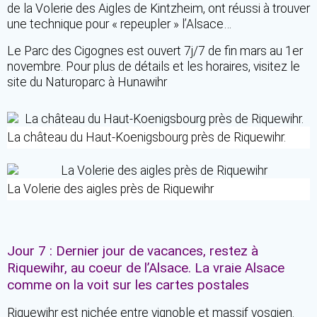
de la Volerie des Aigles de Kintzheim, ont réussi à trouver
une technique pour « repeupler » l’Alsace…
Le Parc des Cigognes est ouvert 7j/7 de fin mars au 1er
novembre. Pour plus de détails et les horaires, visitez le
site du Naturoparc à Hunawihr
La château du Haut-Koenigsbourg près de Riquewihr.
La Volerie des aigles près de Riquewihr
Jour 7 : Dernier jour de vacances, restez à
Riquewihr, au coeur de l’Alsace. La vraie Alsace
comme on la voit sur les cartes postales
Riquewihr est nichée entre vignoble et massif vosgien.