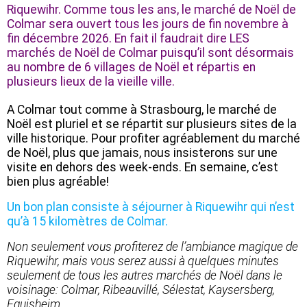
Riquewihr. Comme tous les ans, le marché de Noël de
Colmar sera ouvert tous les jours de fin novembre à
fin décembre 2026. En fait il faudrait dire LES
marchés de Noël de Colmar puisqu’il sont désormais
au nombre de 6 villages de Noël et répartis en
plusieurs lieux de la vieille ville.
A Colmar tout comme à Strasbourg, le marché de
Noël est pluriel et se répartit sur plusieurs sites de la
ville historique. Pour profiter agréablement du marché
de Noël, plus que jamais, nous insisterons sur une
visite en dehors des week-ends. En semaine, c’est
bien plus agréable!
Un bon plan consiste à séjourner à Riquewihr qui n’est
qu’à 15 kilomètres de Colmar.
Non seulement vous profiterez de l’ambiance magique de
Riquewihr, mais vous serez aussi à quelques minutes
seulement de tous les autres marchés de Noël dans le
voisinage: Colmar, Ribeauvillé, Sélestat, Kaysersberg,
Eguisheim.