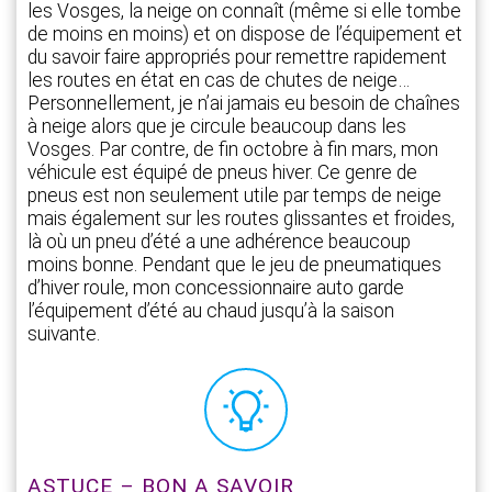
les Vosges, la neige on connaît (même si elle tombe
de moins en moins) et on dispose de l’équipement et
du savoir faire appropriés pour remettre rapidement
les routes en état en cas de chutes de neige…
Personnellement, je n’ai jamais eu besoin de chaînes
à neige alors que je circule beaucoup dans les
Vosges. Par contre, de fin octobre à fin mars, mon
véhicule est équipé de pneus hiver. Ce genre de
pneus est non seulement utile par temps de neige
mais également sur les routes glissantes et froides,
là où un pneu d’été a une adhérence beaucoup
moins bonne. Pendant que le jeu de pneumatiques
d’hiver roule, mon concessionnaire auto garde
l’équipement d’été au chaud jusqu’à la saison
suivante.
ASTUCE – BON A SAVOIR