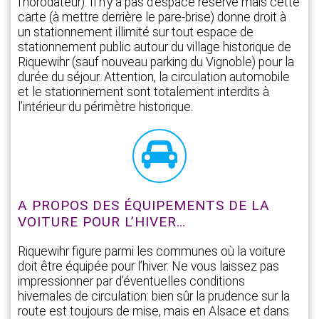
l’horodateur). Il n’y a pas d’espace réservé mais cette
carte (à mettre derrière le pare-brise) donne droit à
un stationnement illimité sur tout espace de
stationnement public autour du village historique de
Riquewihr (sauf nouveau parking du Vignoble) pour la
durée du séjour. Attention, la circulation automobile
et le stationnement sont totalement interdits à
l’intérieur du périmètre historique.
A PROPOS DES ÉQUIPEMENTS DE LA
VOITURE POUR L’HIVER…
Riquewihr figure parmi les communes où la voiture
doit être équipée pour l’hiver. Ne vous laissez pas
impressionner par d’éventuelles conditions
hivernales de circulation: bien sûr la prudence sur la
route est toujours de mise, mais en Alsace et dans