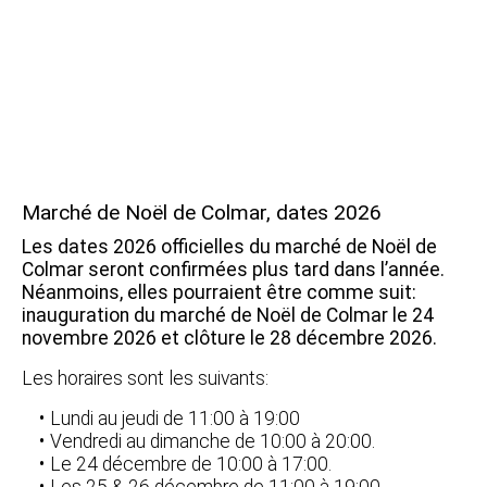
Marché de Noël de Colmar, dates 2026
Les dates 2026 officielles du marché de Noël de
Colmar seront confirmées plus tard dans l’année.
Néanmoins, elles pourraient être comme suit:
inauguration du marché de Noël de Colmar le 24
novembre 2026 et clôture le 28 décembre 2026.
Les horaires sont les suivants:
Lundi au jeudi de 11:00 à 19:00
Vendredi au dimanche de 10:00 à 20:00.
Le 24 décembre de 10:00 à 17:00.
Les 25 & 26 décembre de 11:00 à 19:00.