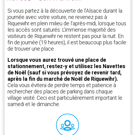
Si vous partez à la découverte de l’Alsace durant la
journée avec votre voiture, ne revenez pas à
Riquewihr en plein milieu de l’après-midi, lorsque tous
les accès sont saturés. L’immense majorité des
visiteurs de Riquewihr ne restent pas pour la nuit. En
fin de journée (19 heures), il est beaucoup plus facile
de trouver une place.
Lorsque vous aurez trouvé une place de
stationnement, restez-y et utilisez les Navettes
de Noël (sauf si vous prévoyez de revenir tard,
après la fin du marché de Noël de Riquewihr).
Cela vous évitera de perdre temps et patience à
rechercher des places de parking dans chaque
village visité. Ceci est particulièrement important le
samedi et le dimanche.