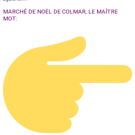
MARCHÉ DE NOËL DE COLMAR, LE MAÎTRE
MOT: