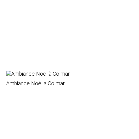
Ambiance Noël à Colmar