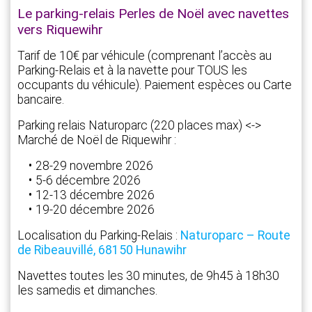
Le parking-relais Perles de Noël avec navettes
vers Riquewihr
Tarif de 10€ par véhicule (comprenant l’accès au
Parking-Relais et à la navette pour TOUS les
occupants du véhicule). Paiement espèces ou Carte
bancaire.
Parking relais Naturoparc (220 places max) <->
Marché de Noël de Riquewihr :
28-29 novembre 2026
5-6 décembre 2026
12-13 décembre 2026
19-20 décembre 2026
Localisation du Parking-Relais :
Naturoparc – Route
de Ribeauvillé, 68150 Hunawihr
Navettes toutes les 30 minutes, de 9h45 à 18h30
les samedis et dimanches.