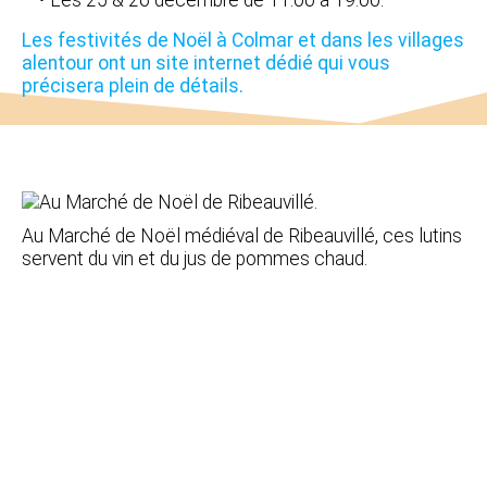
Les festivités de Noël à Colmar et dans les villages
alentour ont un site internet dédié qui vous
précisera plein de détails.
Au Marché de Noël médiéval de Ribeauvillé, ces lutins
servent du vin et du jus de pommes chaud.