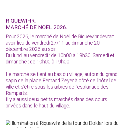
RIQUEWIHR,
MARCHÉ DE NOËL 2026.
Pour 2026, le marché de Noël de Riquewihr devrait
avoir lieu du vendredi 27/11 au dimanche 20
décembre 2026 au soir.
Du lundi au vendredi : de 10h00 à 18h30. Samedi et
dimanche : de 10h00 à 19h00.
Le marché se tient au bas du village, autour du grand
sapin de la place Fernand Zeyer à côté de l’hôtel de
ville et s’étire sous les arbres de l’esplanade des
Remparts.
Il y a aussi deux petits marchés dans des cours
privées dans le haut du village.