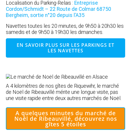
Localisation du Parking-Relais :
Entreprise
Cordon/Schmidt – 22 Route de Colmar 68750
Bergheim, sortie n°20 depuis l’A35
Navettes toutes les 20 minutes, de 9h50 à 20h30 les
samedis et de 9h50 à 19h30 les dimanches.
EN SAVOIR PLUS SUR LES PARKINGS ET
LES NAVETTES
A 4 kilomètres de nos gîtes de Riquewihr, le marché
de Noël de Ribeauvillé mérite une longue visite, pas
une visite rapide entre deux autres marchés de Noël.
A quelques minutes du marché de
Noël de Ribeauvillé, découvrez nos
gîtes 5 étoiles