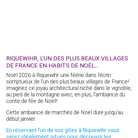
RIQUEWIHR, L’UN DES PLUS BEAUX VILLAGES
DE FRANCE EN HABITS DE NOËL…
Noël 2026 à Riquewihr: une féérie dans l’écrin
somptueux de l’un des plus beaux villages de France!
Imaginez ce joyau architectural niché dans le vignoble,
au pied de la montagne avec, en plus, l’ambiance du
conte de fée de Noël!
Cette ambiance de marchés de Noël dure jusqu’au
début janvier.
En réservant l’un de nos gîtes à Riquewihr vous
serez idéalement situés pour découvrir les