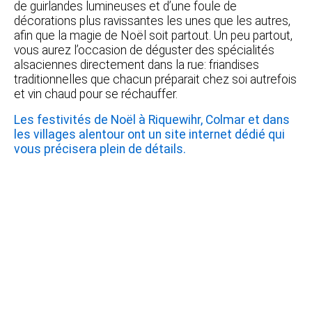
de guirlandes lumineuses et d’une foule de
décorations plus ravissantes les unes que les autres,
afin que la magie de Noël soit partout. Un peu partout,
vous aurez l’occasion de déguster des spécialités
alsaciennes directement dans la rue: friandises
traditionnelles que chacun préparait chez soi autrefois
et vin chaud pour se réchauffer.
Les festivités de Noël à Riquewihr, Colmar et dans
les villages alentour ont un site internet dédié qui
vous précisera plein de détails.