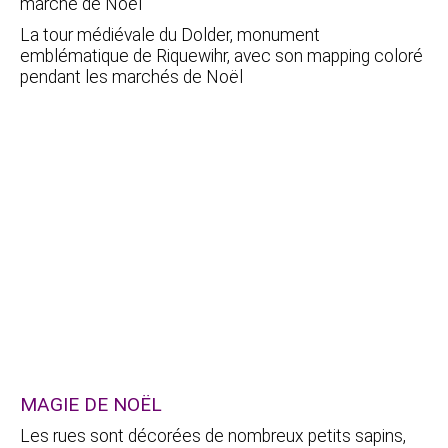
La tour médiévale du Dolder, monument
emblématique de Riquewihr, avec son mapping coloré
pendant les marchés de Noël
MAGIE DE NOËL
Les rues sont décorées de nombreux petits sapins,