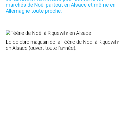
marchés de Noël partout en Alsace et même en
Allemagne toute proche.
Le célèbre magasin de la Féérie de Noël à Riquewihr
en Alsace (ouvert toute l’année).