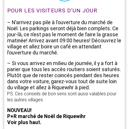
POUR LES VISITEURS D’UN JOUR
– N’arrivez pas pile à l’ouverture du marché de
Noël. Les parkings seront déjà bien complets. Ce
jour-là, ce n’est pas le moment de faire la grasse
matinée! Arrivez avant 09:00 heures! Découvrez le
village et allez boire un café en attendant
l’ouverture du marché.
– Si vous arrivez en milieu de journée, il y a fort à
parier que tous les accès routiers soient saturés.
Plutôt que de rester coincés pendant des heures
dans votre voiture, garez-vous tout de suite loin
du village et allez à Riquewihr à pied.
P.S. Ces conseils de bon sens sont aussi valables pour
les autres villages.
NOUVEAU!
P+R marché de Noël de Riquewihr
Voir plus haut.