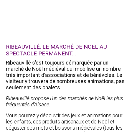
RIBEAUVILLÉ, LE MARCHÉ DE NOËL AU
SPECTACLE PERMANENT…
Ribeauvillé s’est toujours démarquée par un
marché de Noël médiéval qui mobilise un nombre
très important d’associations et de bénévoles. Le
visiteur y trouvera de nombreuses animations, pas
seulement des chalets.
Ribeauvillé propose l’un des marchés de Noël les plus
fréquentés d’Alsace.
Vous pourrez y découvrir des jeux et animations pour
les enfants, des produits artisanaux et de Noël et
déguster des mets et boissons médiévales (tous les