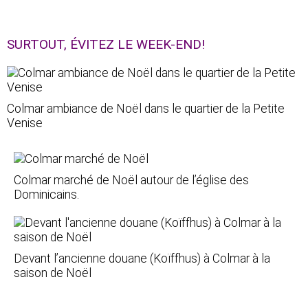
SURTOUT, ÉVITEZ LE WEEK-END!
Colmar ambiance de Noël dans le quartier de la Petite
Venise
Colmar marché de Noël autour de l’église des
Dominicains.
Devant l’ancienne douane (Koïffhus) à Colmar à la
saison de Noël