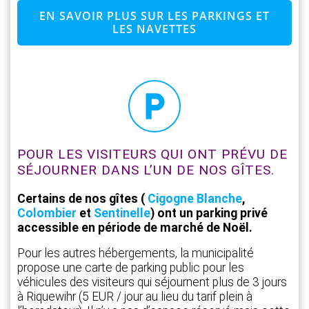
EN SAVOIR PLUS SUR LES PARKINGS ET
LES NAVETTES
POUR LES VISITEURS QUI ONT PRÉVU DE
SÉJOURNER DANS L’UN DE NOS GÎTES.
Certains de nos gîtes (
Cigogne Blanche
,
Colombier
et
Sentinelle
) ont un parking privé
accessible en période de marché de Noël.
Pour les autres hébergements, la municipalité
propose une carte de parking public pour les
véhicules des visiteurs qui séjournent plus de 3 jours
à Riquewihr (5 EUR / jour au lieu du tarif plein à