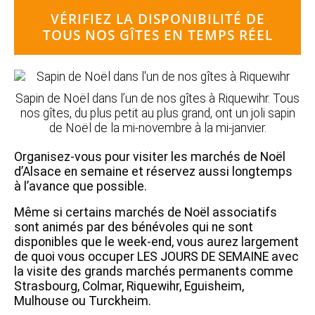
VÉRIFIEZ LA DISPONIBILITÉ DE
TOUS NOS GÎTES EN TEMPS RÉEL
Sapin de Noël dans l’un de nos gîtes à Riquewihr. Tous
nos gîtes, du plus petit au plus grand, ont un joli sapin
de Noël de la mi-novembre à la mi-janvier.
Organisez-vous pour visiter les marchés de Noël
d’Alsace en semaine et réservez aussi longtemps
à l’avance que possible.
Même si certains marchés de Noël associatifs
sont animés par des bénévoles qui ne sont
disponibles que le week-end, vous aurez largement
de quoi vous occuper LES JOURS DE SEMAINE avec
la visite des grands marchés permanents comme
Strasbourg, Colmar, Riquewihr, Eguisheim,
Mulhouse ou Turckheim.