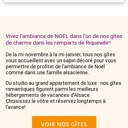
Vivez l’ambiance de NOËL dans l’un de nos gîtes
de charme dans les remparts de Riquewihr!
De la mi-novembre à la mi-janvier, tous nos gîtes
vous accueillent avec un sapin décoré pour vous
permettre de profiter de l’ambiance de Noël
comme dans une famille alsacienne.
Du studio au grand appartement de luxe : nos gîtes
romantiques figurent parmi les meilleurs
hébergements de vacances d’Alsace.
Choisissez le vôtre et réservez longtemps à
l’avance!
VOIR NOS GÎTES