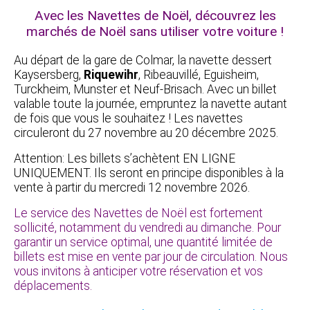
Avec les Navettes de Noël, découvrez les
marchés de Noël sans utiliser votre voiture !
Au départ de la gare de Colmar, la navette dessert
Kaysersberg,
Riquewihr
, Ribeauvillé, Eguisheim,
Turckheim, Munster et Neuf-Brisach. Avec un billet
valable toute la journée, empruntez la navette autant
de fois que vous le souhaitez ! Les navettes
circuleront du 27 novembre au 20 décembre 2025.
Attention: Les billets s’achètent EN LIGNE
UNIQUEMENT. Ils seront en principe disponibles à la
vente à partir du mercredi 12 novembre 2026.
Le service des Navettes de Noël est fortement
sollicité, notamment du vendredi au dimanche. Pour
garantir un service optimal, une quantité limitée de
billets est mise en vente par jour de circulation. Nous
vous invitons à anticiper votre réservation et vos
déplacements.