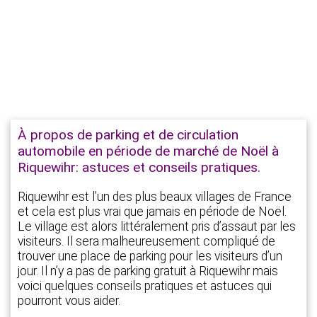
À propos de parking et de circulation
automobile en période de marché de Noël à
Riquewihr: astuces et conseils pratiques.
Riquewihr est l’un des plus beaux villages de France
et cela est plus vrai que jamais en période de Noël.
Le village est alors littéralement pris d’assaut par les
visiteurs. Il sera malheureusement compliqué de
trouver une place de parking pour les visiteurs d’un
jour. Il n’y a pas de parking gratuit à Riquewihr mais
voici quelques conseils pratiques et astuces qui
pourront vous aider.