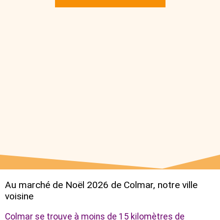
Au marché de Noël 2026 de Colmar, notre ville
voisine
Colmar se trouve à moins de 15 kilomètres de