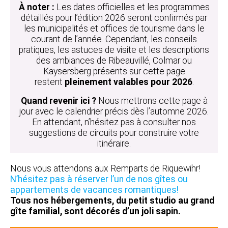
À noter :
Les dates officielles et les programmes
détaillés pour l’édition 2026 seront confirmés par
les municipalités et offices de tourisme dans le
courant de l’année. Cependant, les conseils
pratiques, les astuces de visite et les descriptions
des ambiances de Ribeauvillé, Colmar ou
Kaysersberg présents sur cette page
restent
pleinement valables pour 2026
.
Quand revenir ici ?
Nous mettrons cette page à
jour avec le calendrier précis dès l’automne 2026.
En attendant, n’hésitez pas à consulter nos
suggestions de circuits pour construire votre
itinéraire.
Nous vous attendons aux Remparts de Riquewihr!
N’hésitez pas à réserver l’un de nos gîtes ou
appartements de vacances romantiques!
Tous nos hébergements, du petit studio au grand
gîte familial, sont décorés d’un joli sapin.