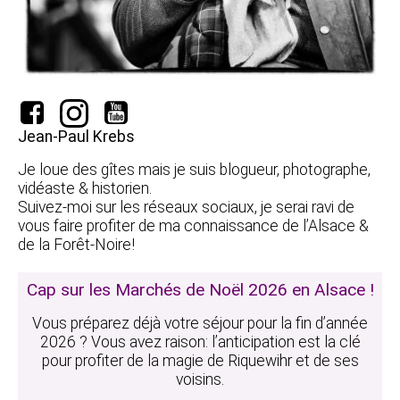
Jean-Paul Krebs
Je loue des gîtes mais je suis blogueur, photographe,
vidéaste & historien.
Suivez-moi sur les réseaux sociaux, je serai ravi de
vous faire profiter de ma connaissance de l’Alsace &
de la Forêt-Noire!
Cap sur les Marchés de Noël 2026 en Alsace !
Vous préparez déjà votre séjour pour la fin d’année
2026 ? Vous avez raison: l’anticipation est la clé
pour profiter de la magie de Riquewihr et de ses
voisins.