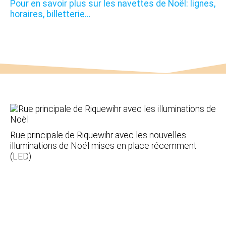
Pour en savoir plus sur les navettes de Noël: lignes,
horaires, billetterie…
Rue principale de Riquewihr avec les nouvelles
illuminations de Noël mises en place récemment
(LED)