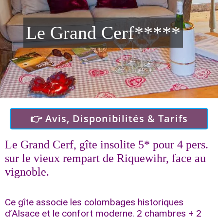
Le Grand Cerf*****
👉 Avis, Disponibilités & Tarifs
Le Grand Cerf, gîte insolite 5* pour 4 pers.
sur le vieux rempart de Riquewihr, face au
vignoble.
Ce gîte associe les colombages historiques
d’Alsace et le confort moderne. 2 chambres + 2