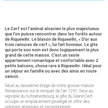
Le Cerf est l’animal alsacien le plus majestueux
que l’on puisse rencontrer dans les forêts autour
de Riquewihr. Le blason de Riquewihr, « D’or aux
trois ramures de cerf », lui fait honneur. Le gîte
qui porte son nom est donc logiquement le plus
grand de cette maison. C’est un vaste
appartement romantique et confortable avec 2
petits balcons, chose rare à Riquewihr. Idéal pour
un séjour en famille ou avec des amis en toute
saison.
Situé au deuxième étage de notre grosse maison
Renaissance sur le rempart de l’an 1291, face au
vignoble du Schœnenbourg, le gîte du Grand Cerf
occupe un emplacement privilégié et offre des
volumes atypiques et exceptionnels.