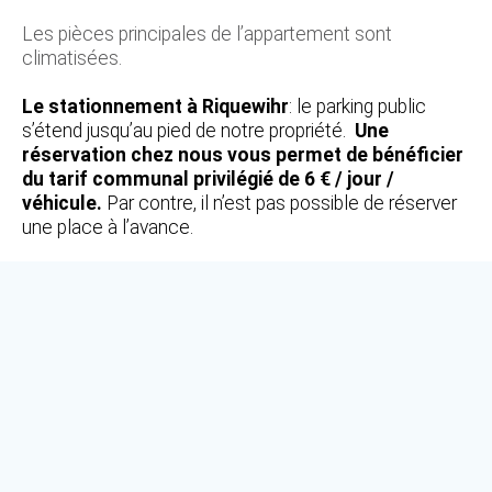
Les pièces principales de l’appartement sont
climatisées.
Le stationnement à Riquewihr
: le parking public
s’étend jusqu’au pied de notre propriété.
Une
réservation chez nous vous permet de bénéficier
du tarif communal privilégié de 6 € / jour /
véhicule.
Par contre, il n’est pas possible de réserver
une place à l’avance.