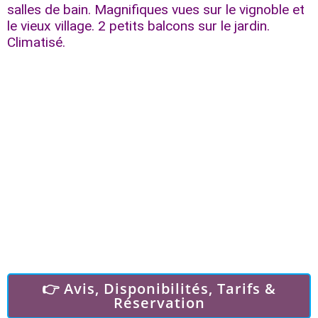
salles de bain. Magnifiques vues sur le vignoble et
le vieux village. 2 petits balcons sur le jardin.
Climatisé.
👉 Avis, Disponibilités, Tarifs &
Réservation