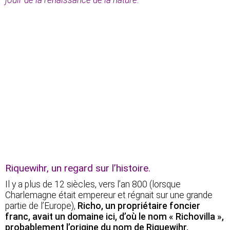
Riquewihr, un regard sur l’histoire.
Il y a plus de 12 siècles, vers l’an 800 (lorsque
Charlemagne était empereur et régnait sur une grande
partie de l’Europe),
Richo, un propriétaire foncier
franc, avait un domaine ici, d’où le nom « Richovilla »,
probablement l’origine du nom de Riquewihr.