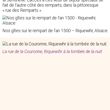
la Sentinelle. L’accès à ces lieux de séjour spéciaux se
fait de l’autre côté des remparts, dans la pittoresque
« rue des Remparts ».
Nos gîtes sur le rempart de l’an 1500 – Riquewihr, Alsace
La rue de la Couronne, Riquewihr à la tombée de la nuit.