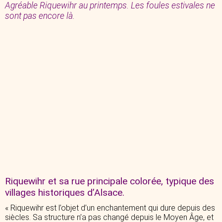
Agréable Riquewihr au printemps. Les foules estivales ne
sont pas encore là.
Riquewihr et sa rue principale colorée, typique des
villages historiques d’Alsace.
« Riquewihr est l’objet d’un enchantement qui dure depuis des
siècles. Sa structure n’a pas changé depuis le Moyen Âge, et