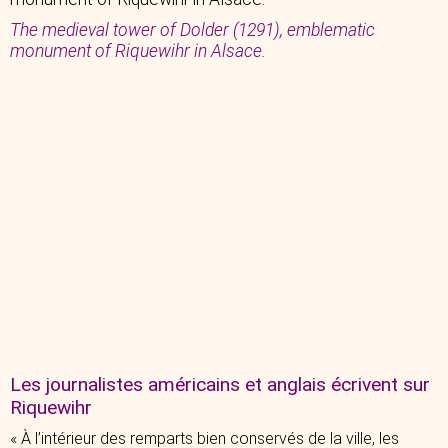
The medieval tower of Dolder (1291), emblematic
monument of Riquewihr in Alsace.
Les journalistes américains et anglais écrivent sur
Riquewihr
« À l’intérieur des remparts bien conservés de la ville, les