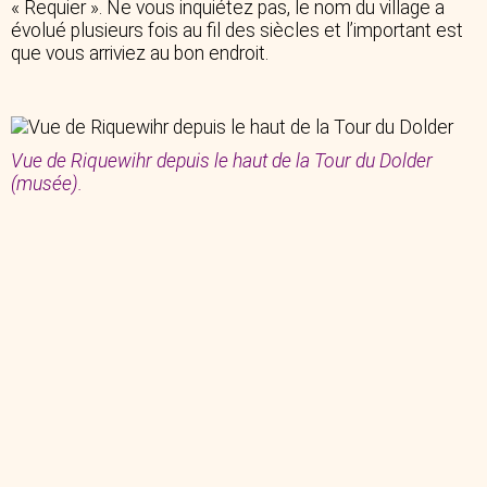
« Requier ». Ne vous inquiétez pas, le nom du village a
évolué plusieurs fois au fil des siècles et l’important est
que vous arriviez au bon endroit.
Vue de Riquewihr depuis le haut de la Tour du Dolder
(musée).