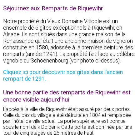
Séjournez aux Remparts de Riquewihr
Notre propriété du Vieux Domaine Viticole est un
ensemble de 6 gîtes exceptionnels à Riquewihr, en
Alsace. Ils sont situés dans une grande maison de la
Renaissance qui était une ancienne maison de vigneron
construite en 1580, adossée à la première ceinture des
remparts (année 1291). La propriété fait face au célèbre
vignoble du Schoenenbourg (voir photo ci-dessus).
Cliquez ici pour découvrir nos gîtes dans l’ancien
rempart de 1291.
Une bonne partie des remparts de Riquewihr est
encore visible aujourd’hui
L’accès à la ville de Riquewihr était assuré par deux portes.
Celle du bas du village a été détruite en 1804 et remplacée
par l’hôtel de ville actuel. La porte supérieure est connue
sous le nom de « Dolder ». Cette porte est dominée par une
tour de cinq étages de 25 mètres de haut.