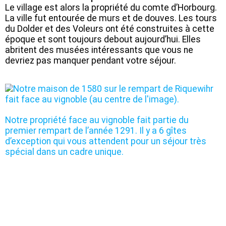
Le village est alors la propriété du comte d’Horbourg.
La ville fut entourée de murs et de douves. Les tours
du Dolder et des Voleurs ont été construites à cette
époque et sont toujours debout aujourd’hui. Elles
abritent des musées intéressants que vous ne
devriez pas manquer pendant votre séjour.
Notre propriété face au vignoble fait partie du
premier rempart de l’année 1291. Il y a 6 gîtes
d’exception qui vous attendent pour un séjour très
spécial dans un cadre unique.