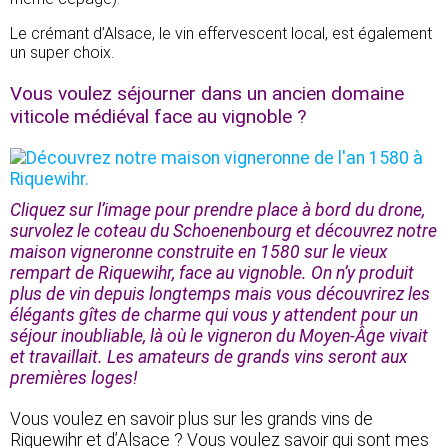
Le crémant d’Alsace, le vin effervescent local, est également
un super choix.
Vous voulez séjourner dans un ancien domaine
viticole médiéval face au vignoble ?
Cliquez sur l’image pour prendre place à bord du drone,
survolez le coteau du Schoenenbourg et découvrez notre
maison vigneronne construite en 1580 sur le vieux
rempart de Riquewihr, face au vignoble. On n’y produit
plus de vin depuis longtemps mais vous découvrirez les
élégants gîtes de charme qui vous y attendent pour un
séjour inoubliable, là où le vigneron du Moyen-Âge vivait
et travaillait. Les amateurs de grands vins seront aux
premières loges!
Vous voulez en savoir plus sur les grands vins de
Riquewihr et d’Alsace ? Vous voulez savoir qui sont mes