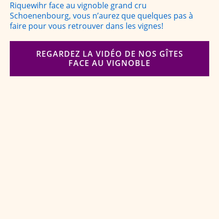
Riquewihr face au vignoble grand cru
Schoenenbourg, vous n’aurez que quelques pas à
faire pour vous retrouver dans les vignes!
REGARDEZ LA VIDÉO DE NOS GÎTES
FACE AU VIGNOBLE