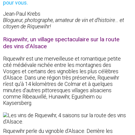
pour vous.
Jean-Paul Krebs
Blogueur, photographe, amateur de vin et d’histoire… et
citoyen de Riquewihr!
Riquewihr, un village spectaculaire sur la route
des vins d’Alsace
Riquewihr est une merveilleuse et romantique petite
cité médiévale nichée entre les montagnes des
Vosges et certains des vignobles les plus célèbres
d’Alsace. Dans une région très préservée, Riquewihr
n’est qu’à 14 kilomètres de Colmar et à quelques
minutes d’autres pittoresques villages alsaciens
comme Ribeauvillé, Hunawihr, Eguisheim ou
Kaysersberg.
Riquewihr perle du vignoble d’Alsace. Derrière les