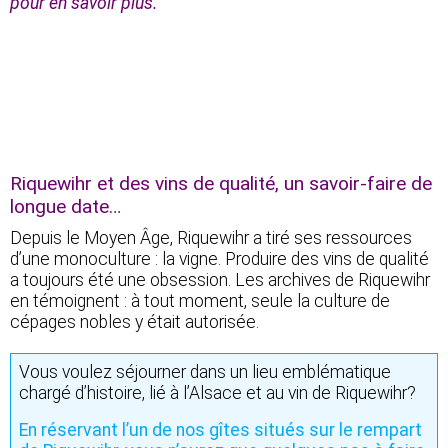
pour en savoir plus.
Riquewihr et des vins de qualité, un savoir-faire de
longue date…
Depuis le Moyen Âge, Riquewihr a tiré ses ressources
d’une monoculture : la vigne. Produire des vins de qualité
a toujours été une obsession. Les archives de Riquewihr
en témoignent : à tout moment, seule la culture de
cépages nobles y était autorisée.
Vous voulez séjourner dans un lieu emblématique
chargé d’histoire, lié à l’Alsace et au vin de Riquewihr?
En réservant l’un de nos gîtes situés sur le rempart