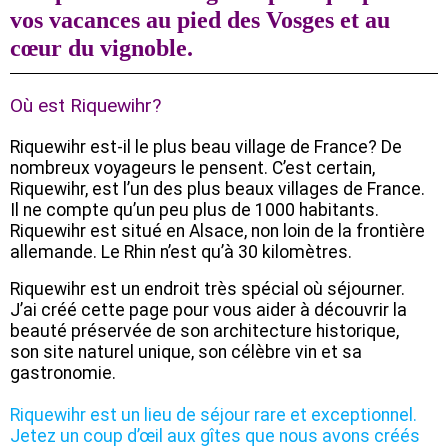
vos vacances au pied des Vosges et au
cœur du vignoble.
Où est Riquewihr?
Riquewihr est-il le plus beau village de France? De
nombreux voyageurs le pensent. C’est certain,
Riquewihr, est l’un des plus beaux villages de France.
Il ne compte qu’un peu plus de 1000 habitants.
Riquewihr est situé en Alsace, non loin de la frontière
allemande. Le Rhin n’est qu’à 30 kilomètres.
Riquewihr est un endroit très spécial où séjourner.
J’ai créé cette page pour vous aider à découvrir la
beauté préservée de son architecture historique,
son site naturel unique, son célèbre vin et sa
gastronomie.
Riquewihr est un lieu de séjour rare et exceptionnel.
Jetez un coup d’œil aux gîtes que nous avons créés