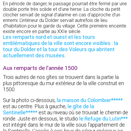
En période de danger, le passage pourrait être fermé par une
double porte très solide et d’une herse. La cloche du petit
clocher servait de signal d’alarme en cas d’approche d’un
ennemi. L’intérieur du Dolder servait autrefois de lieu
d’habitation pour le garde du village. Cette première enceinte
existe encore en partie au XXIe siècle.
Les remparts nord et ouest et les tours
emblématiques de la ville sont encore visibles : la
tour du Dolder et la tour des Voleurs qui abritent
actuellement des musées.
Aux remparts de l’année 1500
Trois autres de nos gîtes se trouvent dans la partie la
plus pittoresque du mur extérieur de la ville construit en
1500.
Sur la photo ci-dessous,
la maison du Colombier*****
est au centre. Plus à gauche,
le gîte de la
Sentinelle*****
est au niveau où se trouvait le chemin de
ronde. Juste en dessous, le studio
le Refuge du Lutin***
est intégré dans le mur de la ville sous l’appartement de