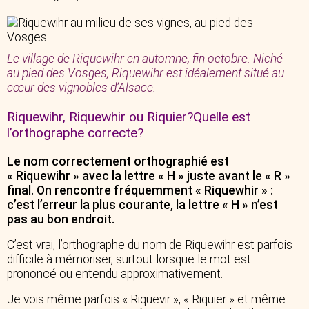
Le village de Riquewihr en automne, fin octobre. Niché
au pied des Vosges, Riquewihr est idéalement situé au
cœur des vignobles d’Alsace.
Riquewihr, Riquewhir ou Riquier?Quelle est
l’orthographe correcte?
Le nom correctement orthographié est
« Riquewihr » avec la lettre « H » juste avant le « R »
final. On rencontre fréquemment « Riquewhir » :
c’est l’erreur la plus courante, la lettre « H » n’est
pas au bon endroit.
C’est vrai, l’orthographe du nom de Riquewihr est parfois
difficile à mémoriser, surtout lorsque le mot est
prononcé ou entendu approximativement.
Je vois même parfois « Riquevir », « Riquier » et même