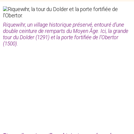
Riquewihr, un village historique préservé, entouré d’une
double ceinture de remparts du Moyen Âge. Ici, la grande
tour du Dolder (1291) et la porte fortifiée de l’Obertor
(1500).