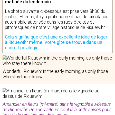
matinée du lendemain.
La photo suivante ci-dessous est prise vers 8h30 du
matin… Et enfin, il n’y a pratiquement pas de circulation
automobile autorisée dans les rues étroites et
pittoresques de notre village historique de Riquewihr.
Cela signifie que c’est une excellente idée de loger
à Riquewihr même. Votre gîte se trouve dans un
endroit privilégié.
Wonderful Riquewihr in the early morning, as only those
who stay there know it.
Amandier en fleurs (mi-mars) dans le vignoble au-dessus
de Riquewihr. Peu de visiteurs sont là à cette saison pour
jouir de la renaissance de la nature.