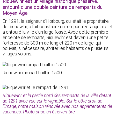
Riquewihr est un village historique préservé,
entouré d’une double ceinture de remparts du
Moyen Âge
En 1291, le seigneur d’Horbourg, qui était le propriétaire
de Riquewihr, a fait construire un rempart rectangulaire et
a entouré la ville d’un large fossé. Avec cette première
enceinte de remparts, Riquewihr est devenu une petite
forteresse de 300 m de long et 220 m de large, qui
pouvait, si nécessaire, abriter les habitants de plusieurs
villages voisins.
Riquewihr rampart built in 1500.
Riquewihr et la partie nord des remparts de la ville datant
de 1291 avec vue sur le vignoble. Sur le côté droit de
l’image, notre maison rénovée avec nos appartements de
vacances. Photo prise un 6 novembre.