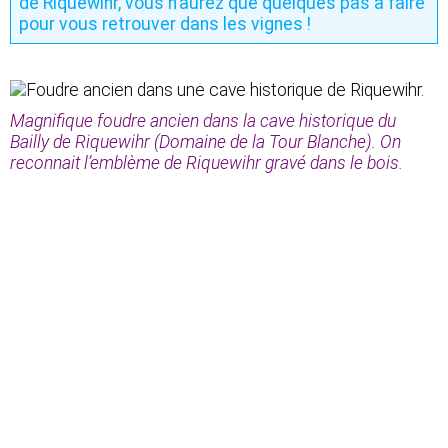
de Riquewihr, vous n’aurez que quelques pas à faire
pour vous retrouver dans les vignes !
Magnifique foudre ancien dans la cave historique du
Bailly de Riquewihr (Domaine de la Tour Blanche). On
reconnait l’emblème de Riquewihr gravé dans le bois.