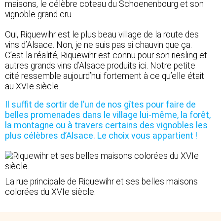
maisons, le célèbre coteau du Schoenenbourg et son
vignoble grand cru.
Oui, Riquewihr est le plus beau village de la route des
vins d’Alsace. Non, je ne suis pas si chauvin que ça.
C’est la réalité, Riquewihr est connu pour son riesling et
autres grands vins d’Alsace produits ici. Notre petite
cité ressemble aujourd’hui fortement à ce qu’elle était
au XVIe siècle.
Il suffit de sortir de l’un de nos gîtes pour faire de
belles promenades dans le village lui-même, la forêt,
la montagne ou à travers certains des vignobles les
plus célèbres d’Alsace. Le choix vous appartient !
La rue principale de Riquewihr et ses belles maisons
colorées du XVIe siècle.