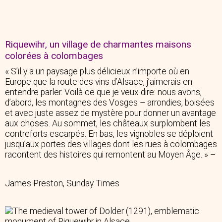
Riquewihr, un village de charmantes maisons
colorées à colombages
« S’il y a un paysage plus délicieux n’importe où en
Europe que la route des vins d’Alsace, j’aimerais en
entendre parler. Voilà ce que je veux dire: nous avons,
d’abord, les montagnes des Vosges – arrondies, boisées
et avec juste assez de mystère pour donner un avantage
aux choses. Au sommet, les châteaux surplombent les
contreforts escarpés. En bas, les vignobles se déploient
jusqu’aux portes des villages dont les rues à colombages
racontent des histoires qui remontent au Moyen Âge. » –
James Preston, Sunday Times