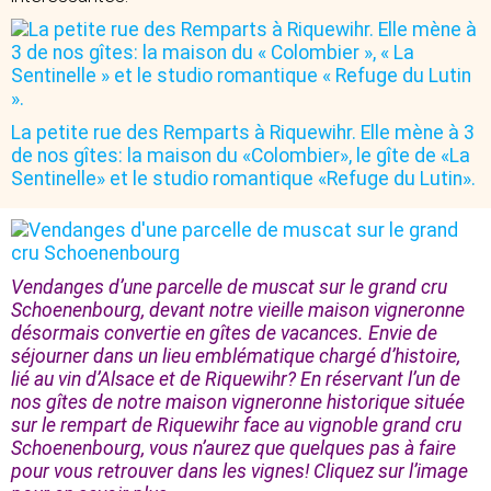
La petite rue des Remparts à Riquewihr. Elle mène à 3
de nos gîtes: la maison du «Colombier», le gîte de «La
Sentinelle» et le studio romantique «Refuge du Lutin».
Vendanges d’une parcelle de muscat sur le grand cru
Schoenenbourg, devant notre vieille maison vigneronne
désormais convertie en gîtes de vacances. Envie de
séjourner dans un lieu emblématique chargé d’histoire,
lié au vin d’Alsace et de Riquewihr? En réservant l’un de
nos gîtes de notre maison vigneronne historique située
sur le rempart de Riquewihr face au vignoble grand cru
Schoenenbourg, vous n’aurez que quelques pas à faire
pour vous retrouver dans les vignes! Cliquez sur l’image