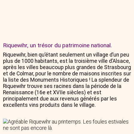
Riquewihr, un trésor du patrimoine national.
Riquewihr, bien qu’étant seulement un village d’un peu
plus de 1000 habitants, est la troisième ville d’Alsace,
après les villes beaucoup plus grandes de Strasbourg
et de Colmar, pour le nombre de maisons inscrites sur
la liste des Monuments Historiques ! La splendeur de
Riquewihr trouve ses racines dans la période de la
Renaissance (16e et XVIIe siècles) et est
principalement due aux revenus générés par les
excellents vins produits dans le village.