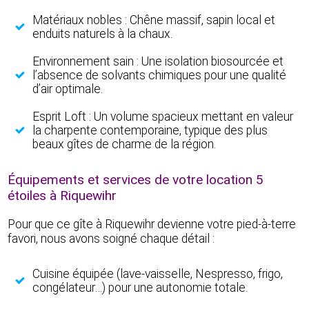
Matériaux nobles : Chêne massif, sapin local et
enduits naturels à la chaux.
Environnement sain : Une isolation biosourcée et
l’absence de solvants chimiques pour une qualité
d’air optimale.
Esprit Loft : Un volume spacieux mettant en valeur
la charpente contemporaine, typique des plus
beaux gîtes de charme de la région.
Équipements et services de votre location 5
étoiles à Riquewihr
Pour que ce gîte à Riquewihr devienne votre pied-à-terre
favori, nous avons soigné chaque détail :
Cuisine équipée (lave-vaisselle, Nespresso, frigo,
congélateur…) pour une autonomie totale.