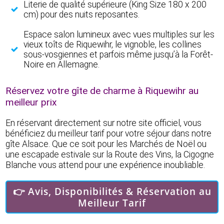
Literie de qualité supérieure (King Size 180 x 200
cm) pour des nuits reposantes.
Espace salon lumineux avec vues multiples sur les
vieux toîts de Riquewihr, le vignoble, les collines
sous-vosgiennes et parfois même jusqu’à la Forêt-
Noire en Allemagne.
Réservez votre gîte de charme à Riquewihr au
meilleur prix
En réservant directement sur notre site officiel, vous
bénéficiez du meilleur tarif pour votre séjour dans notre
gîte Alsace. Que ce soit pour les Marchés de Noël ou
une escapade estivale sur la Route des Vins, la Cigogne
Blanche vous attend pour une expérience inoubliable.
👉 Avis, Disponibilités & Réservation au
Meilleur Tarif