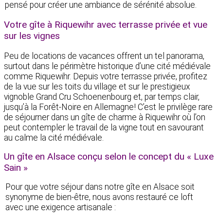
pensé pour créer une ambiance de sérénité absolue.
Votre gîte à Riquewihr avec terrasse privée et vue
sur les vignes
Peu de locations de vacances offrent un tel panorama,
surtout dans le périmètre historique d’une cité médiévale
comme Riquewihr. Depuis votre terrasse privée, profitez
de la vue sur les toits du village et sur le prestigieux
vignoble Grand Cru Schoenenbourg et, par temps clair,
jusqu’à la Forêt-Noire en Allemagne! C’est le privilège rare
de séjourner dans un gîte de charme à Riquewihr où l’on
peut contempler le travail de la vigne tout en savourant
au calme la cité médiévale.
Un gîte en Alsace conçu selon le concept du « Luxe
Sain »
Pour que votre séjour dans notre gîte en Alsace soit
synonyme de bien-être, nous avons restauré ce loft
avec une exigence artisanale :