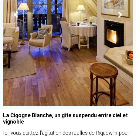
La Cigogne Blanche, un gîte suspendu entre ciel et
vignoble
Ici, vous quittez l’agitation des ruelles de Riquewihr pour