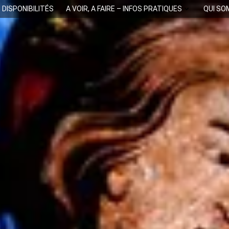
DISPONIBILITÉS
A VOIR, A FAIRE – INFOS PRATIQUES
QUI S