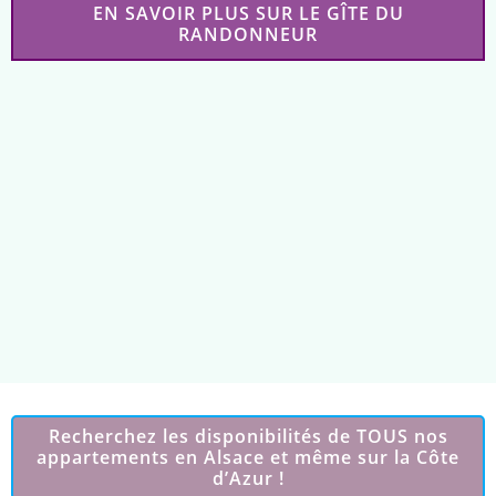
EN SAVOIR PLUS SUR LE GÎTE DU
RANDONNEUR
Recherchez les disponibilités de TOUS nos
appartements en Alsace et même sur la Côte
d’Azur !