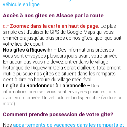
véhicule en ligne.
Accès à nos gîtes en Alsace par la route
👉 Zoomez dans la carte en haut de page.
Le plus
simple est d’utiliser le GPS de Google Maps qui vous
emmènera jusqu’au plus près de nos gîtes, quel que soit
votre lieu de départ.
Nos gîtes à Riquewihr
– Des informations précises
vous sont envoyées plusieurs jours avant votre arrivée.
En aucun cas vous ne devez entrer dans le village
historique de Riquewihr. Cela serait d’ailleurs totalement
inutile puisque nos gîtes se situent dans les remparts,
c’est-à-dire en bordure du village médiéval.
Le gîte du Randonneur à La Vancelle
–
Des
informations précises vous sont envoyées plusieurs jours
avant votre arrivée. Un véhicule est indispensable (voiture ou
moto).
Comment prendre possession de votre gîte?
Nos
appartements de vacances dans les remparts et