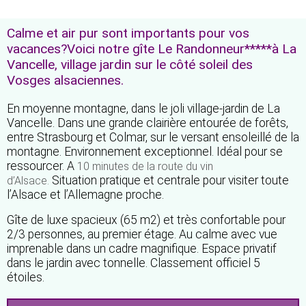
Calme et air pur sont importants pour vos
vacances?Voici notre gîte Le Randonneur*****à La
Vancelle, village jardin sur le côté soleil des
Vosges alsaciennes.
En moyenne montagne, dans le joli village-jardin de La
Vancelle. Dans une grande clairière entourée de forêts,
entre Strasbourg et Colmar, sur le versant ensoleillé de la
montagne. Environnement exceptionnel. Idéal pour se
ressourcer. A
10 minutes de la route du vin
Situation pratique et centrale pour visiter toute
d’Alsace.
l’Alsace et l’Allemagne proche.
Gîte de luxe spacieux (65 m2) et très confortable pour
2/3 personnes, au premier étage. Au calme avec vue
imprenable dans un cadre magnifique. Espace privatif
dans le jardin avec tonnelle. Classement officiel 5
étoiles.