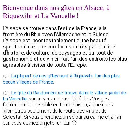
Bienvenue dans nos gîtes en Alsace, à
Riquewihr et La Vancelle !
L’Alsace se trouve dans l’est de la France, à la
frontière du Rhin avec l’Allemagne et la Suisse.
L’Alsace est incontestablement d’une beauté
spectaculaire. Une combinaison très particulière
d’histoire, de culture, de paysages et surtout de
gastronomie et de vin en fait l’un des endroits les plus
agréables à visiter de toute l’Europe.
👉
La plupart de nos gîtes sont à Riquewihr, l’un des plus
.
beaux villages de France
👉
Le gîte du Randonneur se trouve dans le village-jardin de
, sur un versant ensoleillé des Vosges,
La Vancelle
facilement accessible en toute saison, à quelques
kilomètres seulement de la route des vins et de
Sélestat. Si vous cherchez un séjour au calme et à l’air
pur, vous devriez un jeter un œil 😉