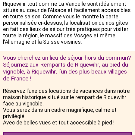
Riquewihr tout comme La Vancelle sont idéalement
situés au cœur de l’Alsace et facilement accessibles
en toute saison. Comme vous le montre la carte
personnalisée ci-dessus, la localisation de nos gîtes
en fait des lieux de séjour très pratiques pour visiter
toute la région, le massif des Vosges et même
l’Allemagne et la Suisse voisines.
Vous cherchez un lieu de séjour hors du commun?
Séjournez aux Remparts de Riquewihr, au pied du
vignoble, à Riquewihr, l’un des plus beaux villages
de France !
Réservez l’une des locations de vacances dans notre
maison historique situé sur le rempart de Riquewihr
face au vignoble.
Vous serez dans un cadre magnifique, calme et
privilégié.
Avec de belles vues et tout accessible à pied !