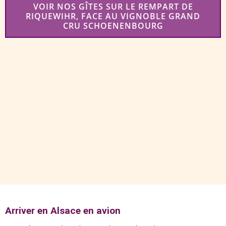
VOIR NOS GÎTES SUR LE REMPART DE
RIQUEWIHR, FACE AU VIGNOBLE GRAND
CRU SCHOENENBOURG
Arriver en Alsace en avion